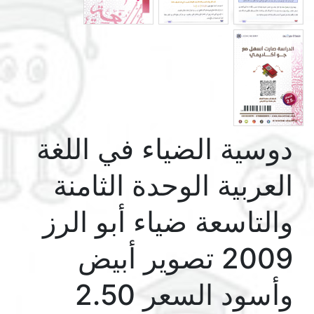
دوسية الضياء في اللغة
العربية الوحدة الثامنة
والتاسعة ضياء أبو الرز
2009 تصوير أبيض
وأسود السعر 2.50