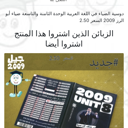
دوسية الضياء في اللغة العربية الوحدة الثامنة والتاسعة ضياء أبو
الرز 2009 السعر 2.50
الزبائن الذين اشتروا هذا المنتج
اشتروا أيضا