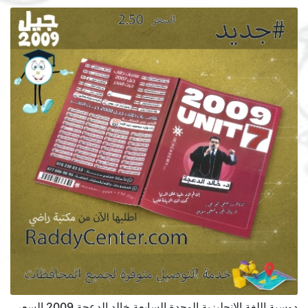
دوسية اللغة الإنجليزية الوحدة السابعة خالد الدعجة 2009 السعر