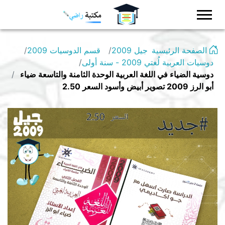
Logo
الصفحة الرئيسية
جيل 2009
قسم الدوسيات 2009
دوسيات العربية لُغتي 2009 - سنة أولى
دوسية الضياء في اللغة العربية الوحدة الثامنة والتاسعة ضياء
أبو الرز 2009 تصوير أبيض وأسود السعر 2.50