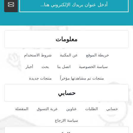
معلومات
خريطة الموقع
عن المكتبة
شروط الاستخدام
سياسة الخصوصية
اتصل بنا
بحث
أخبار
منتجات تم مشاهدتها مؤخراً
منتجات جديدة
حسابي
حسابي
الطلبات
عناوين
عربة التسوق
المفضلة
سياسة الارجاع