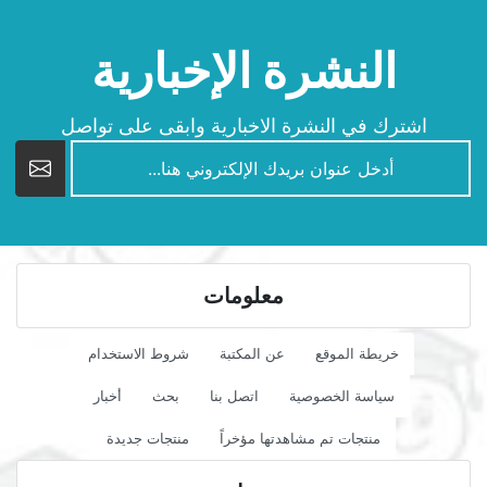
النشرة الإخبارية
اشترك في النشرة الاخبارية وابقى على تواصل
newsletter
معلومات
خريطة الموقع
عن المكتبة
شروط الاستخدام
سياسة الخصوصية
اتصل بنا
بحث
أخبار
منتجات تم مشاهدتها مؤخراً
منتجات جديدة