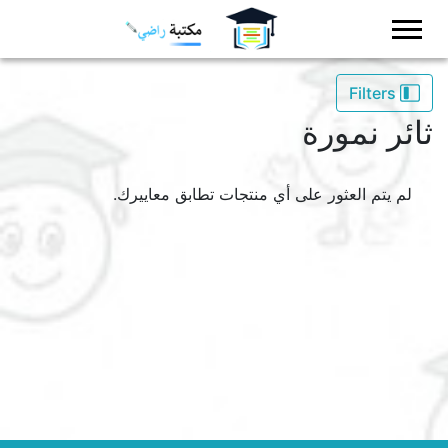
Logo
Filters
ثائر نمورة
لم يتم العثور على أي منتجات تطابق معاييرك.