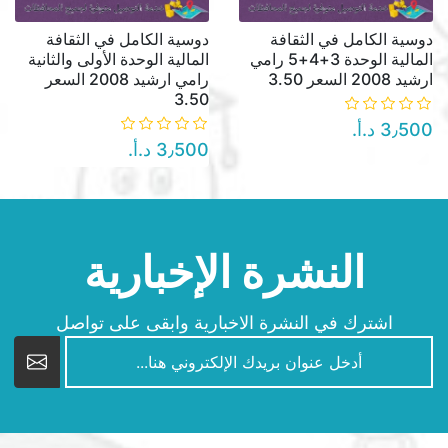
دوسية الكامل في الثقافة
دوسية الكامل في الثقافة
المالية الوحدة 3+4+5 رامي
المالية الوحدة الأولى والثانية
ارشيد 2008 السعر 3.50
رامي ارشيد 2008 السعر
3.50
3٫500 د.أ.‏
3٫500 د.أ.‏
النشرة الإخبارية
اشترك في النشرة الاخبارية وابقى على تواصل
newsletter