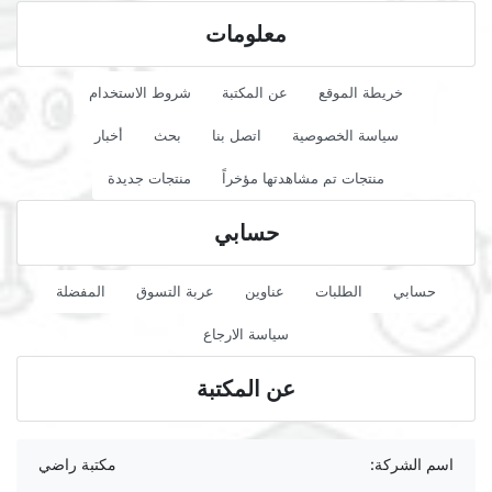
معلومات
خريطة الموقع
عن المكتبة
شروط الاستخدام
سياسة الخصوصية
اتصل بنا
بحث
أخبار
منتجات تم مشاهدتها مؤخراً
منتجات جديدة
حسابي
حسابي
الطلبات
عناوين
عربة التسوق
المفضلة
سياسة الارجاع
عن المكتبة
اسم الشركة:
مكتبة راضي