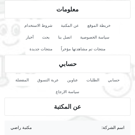
معلومات
خريطة الموقع
عن المكتبة
شروط الاستخدام
سياسة الخصوصية
اتصل بنا
بحث
أخبار
منتجات تم مشاهدتها مؤخراً
منتجات جديدة
حسابي
حسابي
الطلبات
عناوين
عربة التسوق
المفضلة
سياسة الارجاع
عن المكتبة
اسم الشركة:
مكتبة راضي