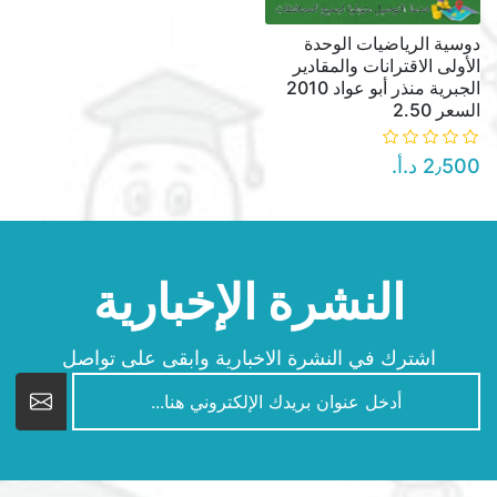
دوسية الرياضيات الوحدة
الأولى الاقترانات والمقادير
الجبرية منذر أبو عواد 2010
السعر 2.50
2٫500 د.أ.‏
النشرة الإخبارية
اشترك في النشرة الاخبارية وابقى على تواصل
newsletter