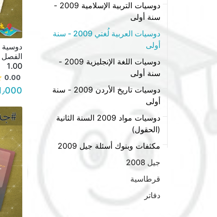
دوسيات التربية الإسلامية 2009 -
سنة أولى
دوسيات العربية لُغتي 2009 - سنة
أولى
دوسية م
دوسيات اللغة الإنجليزية 2009 -
1.00
سنة أولى
0.00
دوسيات تاريخ الأردن 2009 - سنة
1٫000 د.أ.
أولى
دوسيات مواد 2009 السنة الثانية
(الحقول)
مكثفات وبنوك أسئلة جيل 2009
جيل 2008
قرطاسية
دفاتر