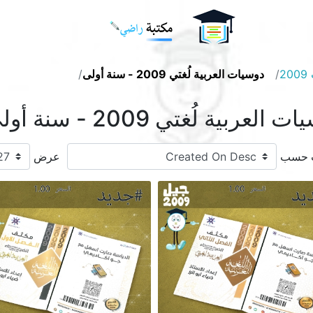
Logo
2
دوسيات العربية لُغتي 2009 - سنة أولى
 العربية لُغتي 2009 - سنة أولى
ب حسب
عرض