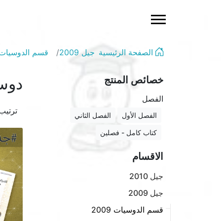
الصفحة الرئيسية
جيل 2009
قسم الدوسيات 009
خصائص المنتج
دوسيات
الفصل
ترتي
الفصل الأول
الفصل الثاني
كتاب كامل - فصلين
الاقسام
جيل 2010
جيل 2009
قسم الدوسيات 2009