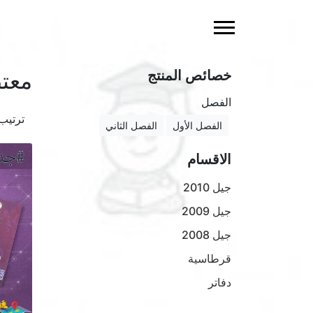
خصائص المنتج
معت
الفصل
ترتي
الفصل الأول
الفصل الثاني
الاقسام
جيل 2010
جيل 2009
جيل 2008
قرطاسية
دفاتر