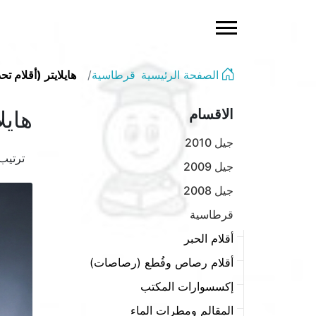
الصفحة الرئيسية
قرطاسية
هايلايتر (أقلام تح
الاقسام
هايل
جيل 2010
ترتي
جيل 2009
جيل 2008
قرطاسية
أقلام الحبر
أقلام رصاص وفُطع (رصاصات)
إكسسوارات المكتب
المقالم ومطرات الماء