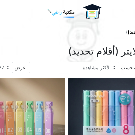
Logo
ديد)
ايتر (أقلام تحديد)
ب حسب
عرض