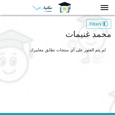
Logo
Filters
محمد غنيمات
لم يتم العثور على أي منتجات تطابق معاييرك.