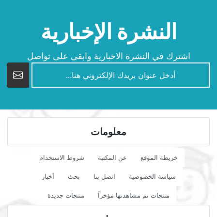
النشرة الإخبارية
اشترك في النشرة الاخبارية وابقى على تواصل
newsletter
معلومات
خريطة الموقع
عن المكتبة
شروط الاستخدام
سياسة الخصوصية
اتصل بنا
بحث
أخبار
منتجات تم مشاهدتها مؤخراً
منتجات جديدة