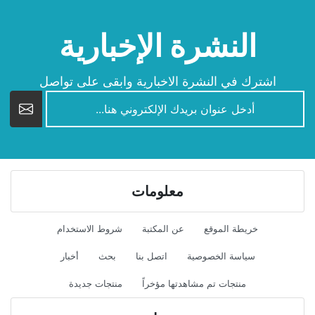
النشرة الإخبارية
اشترك في النشرة الاخبارية وابقى على تواصل
newsletter
معلومات
خريطة الموقع
عن المكتبة
شروط الاستخدام
سياسة الخصوصية
اتصل بنا
بحث
أخبار
منتجات تم مشاهدتها مؤخراً
منتجات جديدة