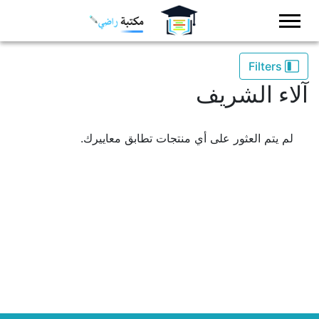
Logo
Filters
آلاء الشريف
لم يتم العثور على أي منتجات تطابق معاييرك.