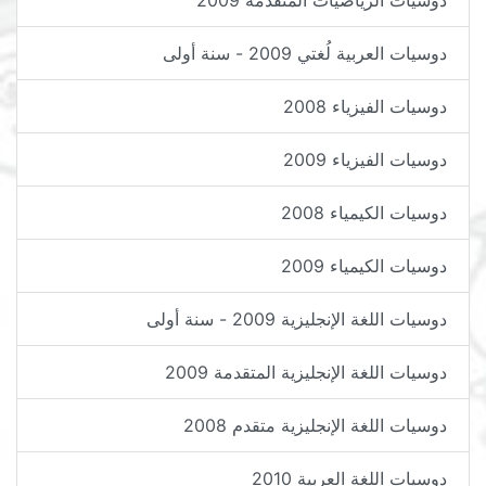
دوسيات الرياضيات المتقدمة 2009
دوسيات العربية لُغتي 2009 - سنة أولى
دوسيات الفيزياء 2008
دوسيات الفيزياء 2009
دوسيات الكيمياء 2008
دوسيات الكيمياء 2009
دوسيات اللغة الإنجليزية 2009 - سنة أولى
دوسيات اللغة الإنجليزية المتقدمة 2009
دوسيات اللغة الإنجليزية متقدم 2008
دوسيات اللغة العربية 2010