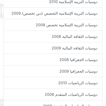
دوسيات التربية الإسلامية 2010
دوسيات التربية الإسلامية التخصص (دين تخصص) 2009
دوسيات التربية الإسلامية تخصص 2008
دوسيات الثقافة المالية 2008
دوسيات الثقافة المالية 2009
دوسيات الجغرافيا 2008
دوسيات الجغرافيا 2009
دوسيات الرياضيات 2010
دوسيات الرياضيات المتقدم 2008