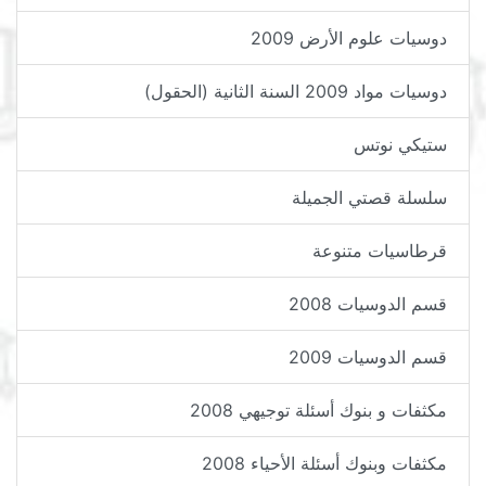
دوسيات علوم الأرض 2009
دوسيات مواد 2009 السنة الثانية (الحقول)
ستيكي نوتس
سلسلة قصتي الجميلة
قرطاسيات متنوعة
قسم الدوسيات 2008
قسم الدوسيات 2009
مكثفات و بنوك أسئلة توجيهي 2008
مكثفات وبنوك أسئلة الأحياء 2008