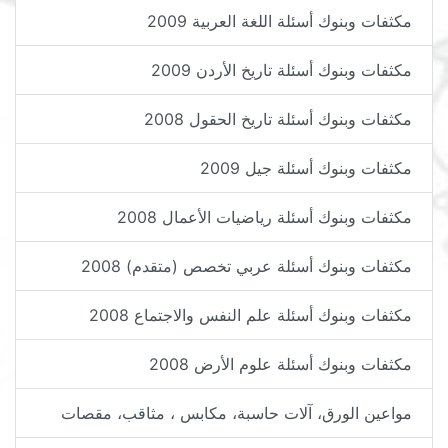
مكثفات وبنوك أسئلة اللغة العربية 2009
مكثفات وبنوك أسئلة تاريخ الأردن 2009
مكثفات وبنوك أسئلة تاريخ الحقول 2008
مكثفات وبنوك أسئلة جيل 2009
مكثفات وبنوك أسئلة رياضيات الأعمال 2008
مكثفات وبنوك أسئلة عربي تخصص (متقدم) 2008
مكثفات وبنوك أسئلة علم النفس والاجتماع 2008
مكثفات وبنوك أسئلة علوم الأرض 2008
مواعين الورق، آلات حاسبة، مكابس ، مثاقب، مقصات