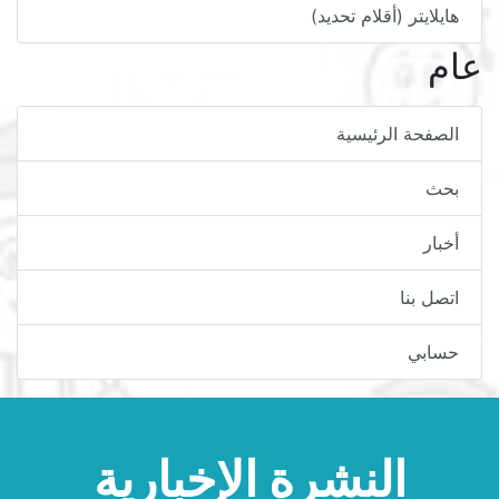
هايلايتر (أقلام تحديد)
عام
الصفحة الرئيسية
بحث
أخبار
اتصل بنا
حسابي
النشرة الإخبارية