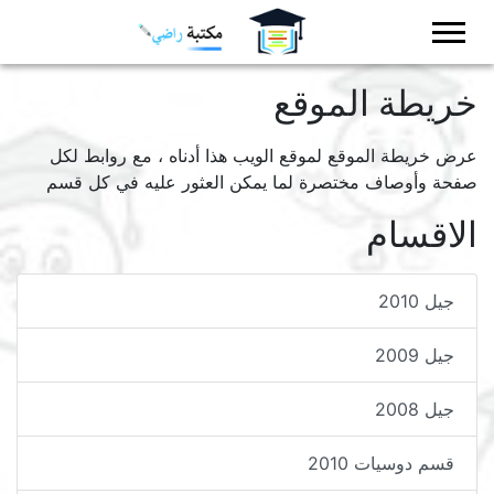
Logo
خريطة الموقع
عرض خريطة الموقع لموقع الويب هذا أدناه ، مع روابط لكل
صفحة وأوصاف مختصرة لما يمكن العثور عليه في كل قسم
الاقسام
جيل 2010
جيل 2009
جيل 2008
قسم دوسيات 2010