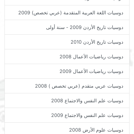
دوسيات اللغة العربية المتقدمة (عربي تخصص) 2009
دوسيات تاريخ الأردن 2009 - سنة أولى
دوسيات تاريخ الأردن 2010
دوسيات رياضيات الأعمال 2008
دوسيات رياضيات الأعمال 2009
دوسيات عربي متقدم (عربي تخصص ) 2008
دوسيات علم النفس والاجتماع 2008
دوسيات علم النفس والاجتماع 2009
دوسيات علوم الأرض 2008