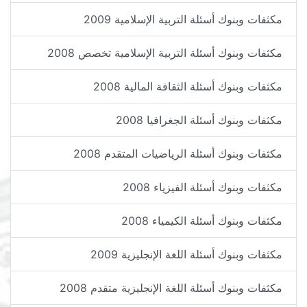
مكثفات وبنوك أسئلة التربية الإسلامية 2009
مكثفات وبنوك أسئلة التربية الإسلامية تخصص 2008
مكثفات وبنوك أسئلة الثقافة المالية 2008
مكثفات وبنوك أسئلة الجغرافيا 2008
مكثفات وبنوك أسئلة الرياضيات المتقدم 2008
مكثفات وبنوك أسئلة الفيزياء 2008
مكثفات وبنوك أسئلة الكيمياء 2008
مكثفات وبنوك أسئلة اللغة الإنجليزية 2009
مكثفات وبنوك أسئلة اللغة الإنجليزية متقدم 2008