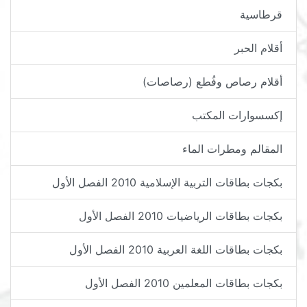
قرطاسية
أقلام الحبر
أقلام رصاص وفُطع (رصاصات)
إكسسوارات المكتب
المقالم ومطرات الماء
بكجات بطاقات التربية الإسلامية 2010 الفصل الأول
بكجات بطاقات الرياضيات 2010 الفصل الأول
بكجات بطاقات اللغة العربية 2010 الفصل الأول
بكجات بطاقات المعلمين 2010 الفصل الأول