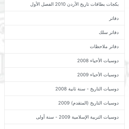
بكجات بطاقات تاريخ الأردن 2010 الفصل الأول
دفاتر
دفاتر سلك
دفاتر ملاحظات
دوسيات الأحياء 2008
دوسيات الأحياء 2009
دوسيات التاريخ - سنة ثانية 2008
دوسيات التاريخ (المتقدم) 2009
دوسيات التربية الإسلامية 2009 - سنة أولى