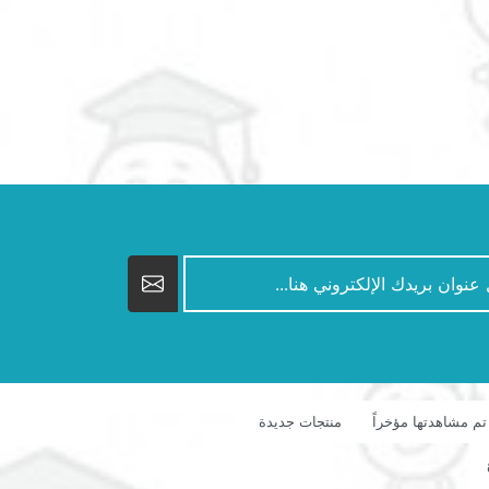
تم مشاهدتها مؤخراً
منتجات جديدة