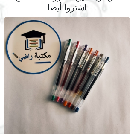
اشتروا أيضا