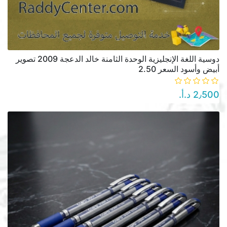
دوسية اللغة الإنجليزية الوحدة الثامنة خالد الدعجة 2009 تصوير
أبيض وأسود السعر 2.50
2٫500 د.أ.‏