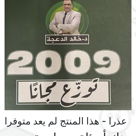
عذرا - هذا المنتج لم يعد متوفرا