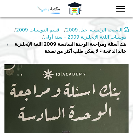
Logo
الصفحة الرئيسية
جيل 2009
قسم الدوسيات 2009
دوسيات اللغة الإنجليزية 2009 - سنة أولى
بنك أسئلة ومراجعة الوحدة السادسة 2009 اللغة الإنجليزية
خالد الدعجة - لا يمكن طلب أكثر من نسخة