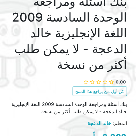
بنك أسئلة ومراجعة
الوحدة السادسة 2009
اللغة الإنجليزية خالد
الدعجة - لا يمكن طلب
أكثر من نسخة
0.00
كن أول من يراجع هذا المنتج
بنك أسئلة ومراجعة الوحدة السادسة 2009 اللغة الإنجليزية
خالد الدعجة - لا يمكن طلب أكثر من نسخة
المعلم:
خالد الدعجة