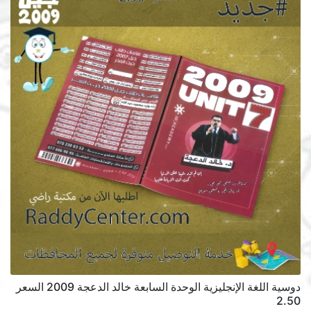
دوسية اللغة الإنجليزية الوحدة السابعة خالد الدعجة 2009 السعر
2.50