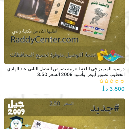
دوسية المتميز في اللغة العربية نصوص الفصل الثاني عبد الهادي
الخطيب تصوير أبيض وأسود 2009 السعر 3.50
3٫500 د.أ.‏