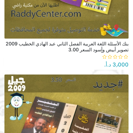
بنك الأسئلة اللغة العربية الفصل الثاني عبد الهادي الخطيب 2009
تصوير أبيض وأٍسود السعر 3.00
3٫000 د.أ.‏