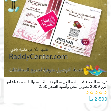
دوسية الضياء في اللغة العربية الوحدة الثامنة والتاسعة ضياء أبو
الرز 2009 تصوير أبيض وأسود السعر 2.50
2٫500 د.أ.‏