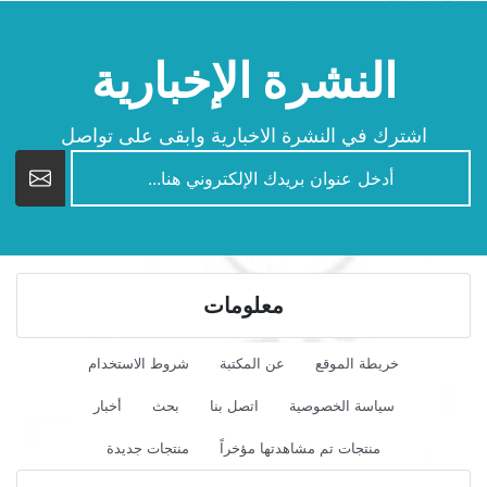
النشرة الإخبارية
اشترك في النشرة الاخبارية وابقى على تواصل
newsletter
معلومات
خريطة الموقع
عن المكتبة
شروط الاستخدام
سياسة الخصوصية
اتصل بنا
بحث
أخبار
منتجات تم مشاهدتها مؤخراً
منتجات جديدة